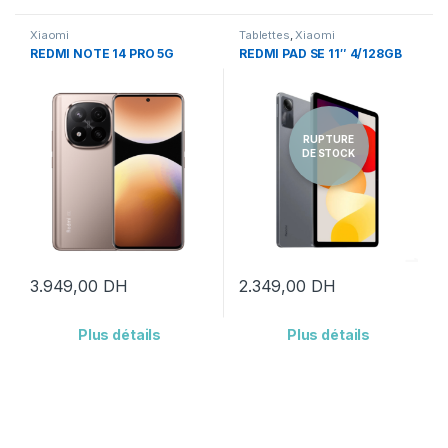
Xiaomi
Tablettes
,
Xiaomi
REDMI NOTE 14 PRO 5G
REDMI PAD SE 11″ 4/128GB
3.949,00
DH
2.349,00
DH
Plus détails
Plus détails