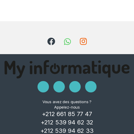
Vous avez des questions ?
Appelez-nous
+212 661 85 77 47
+212 539 94 62 32
+212 539 94 62 33