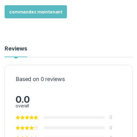
commandez maintenant
Reviews
Based on 0 reviews
0.0
overall
0
0