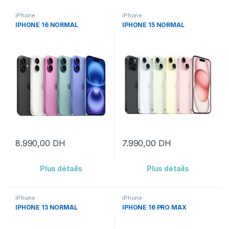
iPhone
iPhone
IPHONE 16 NORMAL
IPHONE 15 NORMAL
8.990,00
DH
7.990,00
DH
Plus détails
Plus détails
iPhone
iPhone
IPHONE 13 NORMAL
IPHONE 16 PRO MAX