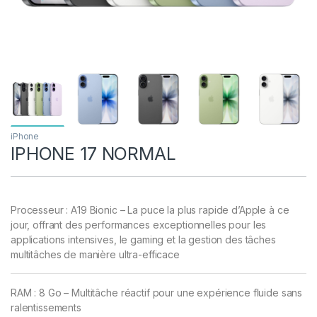
iPhone
IPHONE 17 NORMAL
Processeur : A19 Bionic – La puce la plus rapide d’Apple à ce
jour, offrant des performances exceptionnelles pour les
applications intensives, le gaming et la gestion des tâches
multitâches de manière ultra-efficace
RAM : 8 Go – Multitâche réactif pour une expérience fluide sans
ralentissements