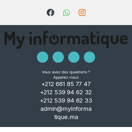
Vous avez des questions ?
Appelez-nous
+212 661 85 77 47
+212 539 94 62 32
+212 539 94 62 33
admin@myinforma
tique.ma