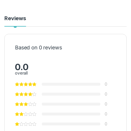
Reviews
Based on 0 reviews
0.0
overall
0
0
0
0
0