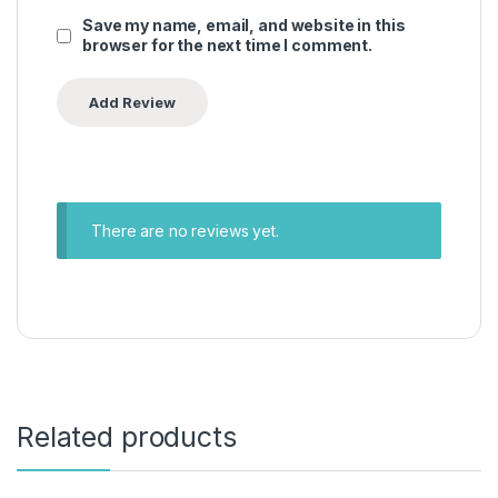
Save my name, email, and website in this
browser for the next time I comment.
There are no reviews yet.
Related products