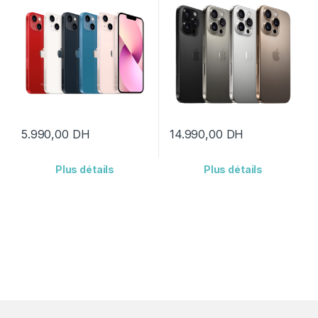
5.990,00
DH
14.990,00
DH
Plus détails
Plus détails