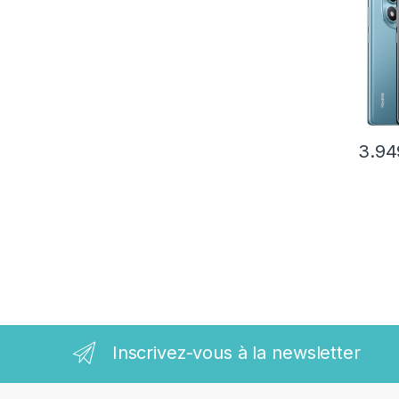
3.94
Inscrivez-vous à la newsletter