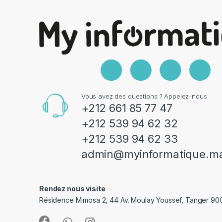
Vous avez des questions ? Appelez-nous
+212 661 85 77 47
+212 539 94 62 32
+212 539 94 62 33
admin@myinformatique.m
Rendez nous visite
Résidence Mimosa 2, 44 Av. Moulay Youssef, Tanger 9